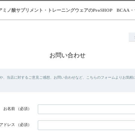
イン・アミノ酸サプリメント・トレーニングウェアのProSHOP BCA
お問い合わせ
や、当店に対するご意見ご感想、お問い合わせなど、こちらのフォームよりお気軽
お名前
（必須）
アドレス
（必須）