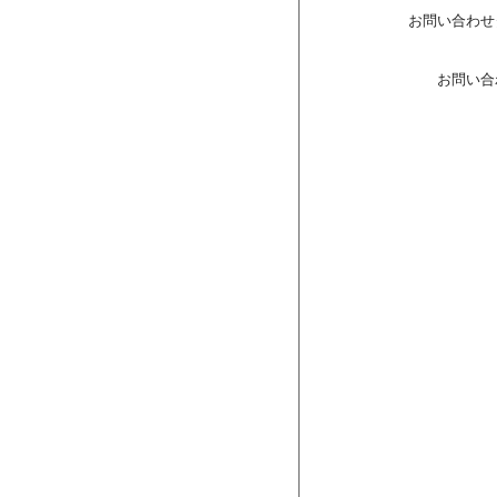
お問い合わせ
お問い合