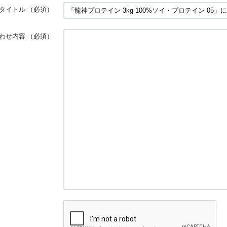
タイトル
（必須）
わせ内容
（必須）