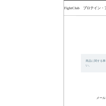
FightClub プロテ
商品に関する事
い。
メール